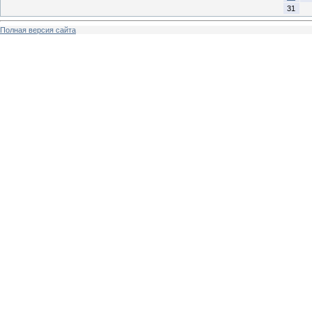
31
Полная версия сайта