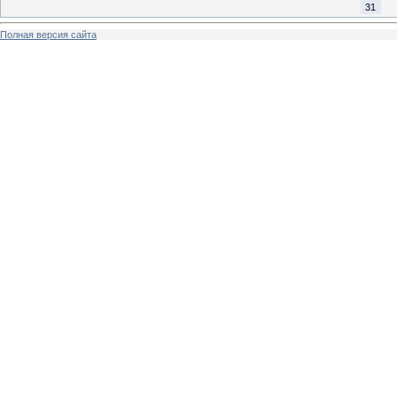
31
Полная версия сайта