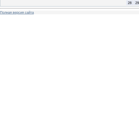
28
29
Полная версия сайта