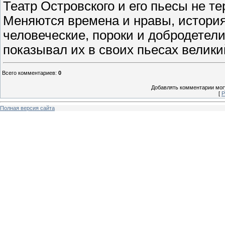
Театр Островского и его пьесы не те
Меняются времена и нравы, история
человеческие, пороки и добродетели
показывал их в своих пьесах велики
Всего комментариев
:
0
Добавлять комментарии могу
[
Р
Полная версия сайта