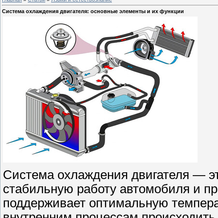
Система охлаждения двигателя: основные элементы и их функции
Система охлаждения двигателя — э
стабильную работу автомобиля и п
поддерживает оптимальную температ
внутренним процессам происходить