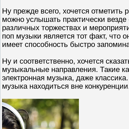
Ну прежде всего, хочется отметить 
можно услышать практически везде -
различных торжествах и мероприяти
поп музыки является тот факт, что 
имеет способность быстро запомина
Ну и соответственно, хочется сказа
музыкальные направления. Такие как
электронная музыка, даже классика
музыка находиться вне конкуренции