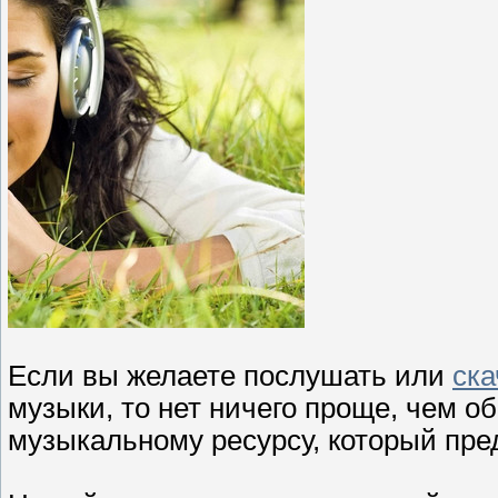
Если вы желаете послушать или
ска
музыки, то нет ничего проще, чем о
музыкальному ресурсу, который предс