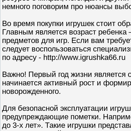
немного поговорим про нюансы выб
Во время покупки игрушек стоит об
Главным является возраст ребенка 
предметов для игр. Если вам требу
следует воспользоваться специали
по адресу - http://www.igrushka66.ru
Важно! Первый год жизни является 
начинается активный рост и формир
новорожденного.
Для безопасной эксплуатации игруш
предупреждающие пометки. Наприме
до 3-х лет». Такие игрушки предста