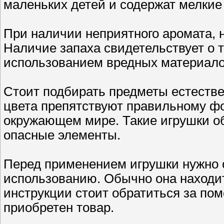
маленьких детей и содержат мелкие
При наличии неприятного аромата, 
Наличие запаха свидетельствует о т
использованием вредных материало
Стоит подбирать предметы естестве
цвета препятствуют правильному ф
окружающем мире. Такие игрушки о
опасные элементы.
Перед применением игрушки нужно 
использованию. Обычно она находит
инструкции стоит обратиться за пом
приобретен товар.