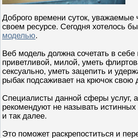
Доброго времени суток, уважаемые ч
своем ресурсе. Сегодня хотелось б
моделью
.
Веб модель должна сочетать в себе 
приветливой, милой, уметь флиртова
сексуально, уметь зацепить и удерж
рыбак подсаживает на крючок свою 
Специалисты данной сферы услуг, а 
рекомендуют не называть истинных д
и так далее.
Это поможет раскрепоститься и пер