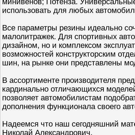
минивенов; Потенза. Универсальные
использовать для любых автомобил
Все параметры резины идеально со
малолитражек. Для спортивных авт
дизайном, но и комплексом эксплуа
возможностей конструкторским отде
шин, на рынке они представлены мо
В ассортименте производителя пре
кардинально отличающихся моделей
позволяет автомобилистам подобра
дополнения функционала своего авт
Надеемся что наш сегодняшний мате
Николай Александрович.