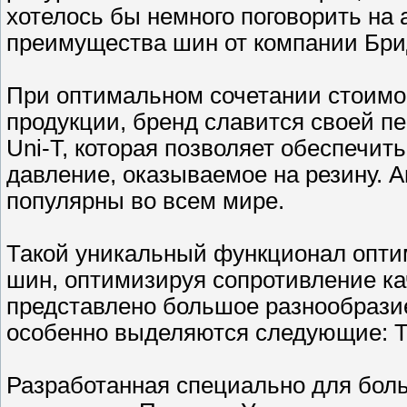
хотелось бы немного поговорить на
преимущества шин от компании Бри
При оптимальном сочетании стоимос
продукции, бренд славится своей п
Uni-T, которая позволяет обеспечи
давление, оказываемое на резину.
популярны во всем мире.
Такой уникальный функционал оптим
шин, оптимизируя сопротивление ка
представлено большое разнообрази
особенно выделяются следующие: T
Разработанная специально для бол