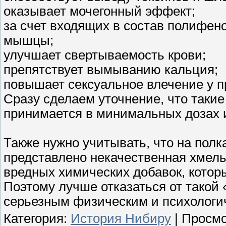
оказывает мочегонный эффект;
за счет входящих в состав полифен
мышцы;
улучшает свертываемость крови;
препятствует вымыванию кальция;
повышает сексуальное влечение у п
Сразу сделаем уточнение, что такие
принимается в минимальных дозах и
Также нужно учитывать, что на полк
представлено некачественная хмел
вредных химических добавок, которы
Поэтому лучше отказаться от такой
серьезным физическим и психологи
Категория
:
История Нибиру
|
Просмо