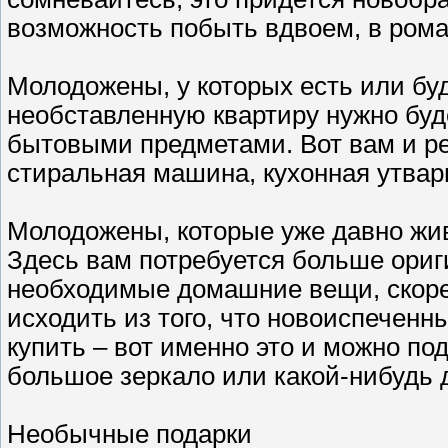
возможность побыть вдвоем, в рома
Молодожены, у которых есть или буд
необставленную квартиру нужно буд
бытовыми предметами. Вот вам и р
стиральная машина, кухонная утварь
Молодожены, которые уже давно жив
Здесь вам потребуется больше ориги
необходимые домашние вещи, скорее
исходить из того, что новоиспеченн
купить – вот именно это и можно по
большое зеркало или какой-нибудь 
Необычные подарки