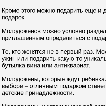
Кроме этого можно подарить еще и 
подарок.
Молодоженов можно условно раздел
приглашенным определиться с пода
Те, кто женятся не в первый раз. 
ужин или подарить какую-то уникал
бутылка вина или антиквариат.
Молодожены, которые ждут ребенка.
выборе – отличным подарком станет
детские принадлежности.