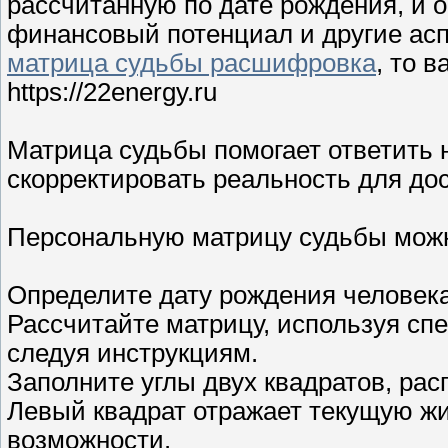
рассчитанную по дате рождения, и 
финансовый потенциал и другие асп
матрица судьбы расшифровка
, то 
https://22energy.ru
Матрица судьбы помогает ответить
скорректировать реальность для до
Персональную матрицу судьбы можн
Определите дату рождения человека
Рассчитайте матрицу, используя сп
следуя инструкциям.
Заполните углы двух квадратов, рас
Левый квадрат отражает текущую жи
возможности.