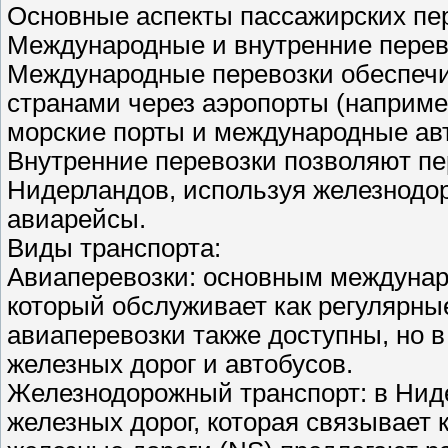
Основные аспекты пассажирских пе
Международные и внутренние перев
Международные перевозки обеспечи
странами через аэропорты (наприме
морские порты и международные ав
Внутренние перевозки позволяют п
Нидерландов, используя железнодор
авиарейсы.
Виды транспорта:
Авиаперевозки: основным междунар
который обслуживает как регулярны
авиаперевозки также доступны, но в
железных дорог и автобусов.
Железнодорожный транспорт: в Нид
железных дорог, которая связывает 