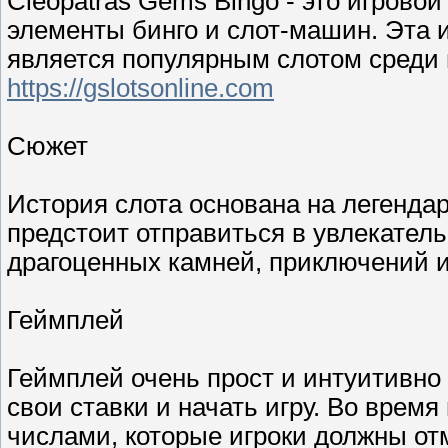
Cleopatras Gems Bingo - это игровой
элементы бинго и слот-машин. Эта и
является популярным слотом среди и
https://gslotsonline.com
Сюжет
История слота основана на легенда
предстоит отправиться в увлекатель
драгоценных камней, приключений 
Геймплей
Геймплей очень прост и интуитивно
свои ставки и начать игру. Во время
числами, которые игроки должны отм