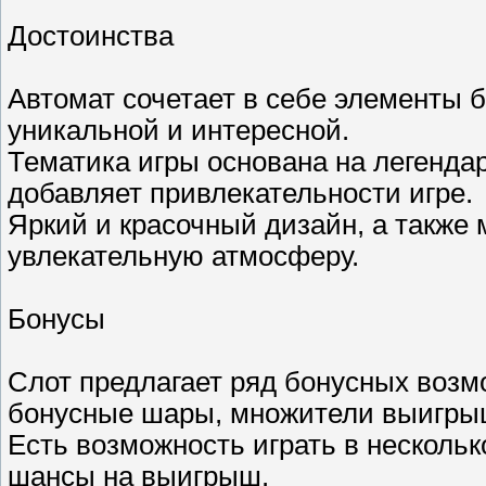
Достоинства
Автомат сочетает в себе элементы б
уникальной и интересной.
Тематика игры основана на легендар
добавляет привлекательности игре.
Яркий и красочный дизайн, а также
увлекательную атмосферу.
Бонусы
Слот предлагает ряд бонусных возм
бонусные шары, множители выигры
Есть возможность играть в нескольк
шансы на выигрыш.