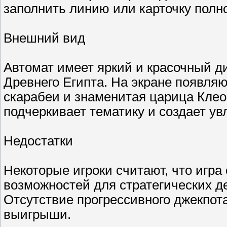
заполнить линию или карточку полн
Внешний вид
Автомат имеет яркий и красочный д
Древнего Египта. На экране появля
скарабеи и знаменитая царица Кле
подчеркивает тематику и создает у
Недостатки
Некоторые игроки считают, что игра
возможностей для стратегических д
Отсутствие прогрессивного джекпота
выигрыши.