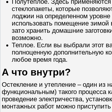
Полутеплое. Здесь применяются
стеклопакеты, которые позволяю
лоджии на определенном уровне 
использовать помещение зимой в
зато хранить домашние заготовк
возможно.
Теплое. Если вы выбрали этот ва
полноценную дополнительную ком
любое время года.
А что внутри?
Остекление и утепление – один из 
функциональным) такого процесса 
проведение электричества, установк
монтажных работ можно приступить 