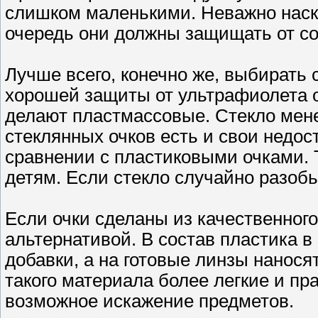
слишком маленькими. Неважно наск
очередь они должны защищать от со
Лучше всего, конечно же, выбирать
хорошей защиты от ультрафиолета о
делают пластмассовые. Стекло мене
стеклянных очков есть и свои недос
сравнении с пластиковыми очками. 
детям. Если стекло случайно разобье
Если очки сделаны из качественного
альтернативой. В состав пластика 
добавки, а на готовые линзы нанося
такого материала более легкие и пр
возможное искажение предметов.