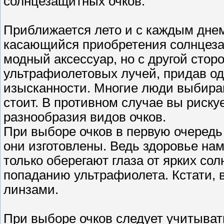
солнцезащитных очков.
Приближается лето и с каждым днем
касающийся приобретения солнцезащ
модный аксессуар, но с другой стор
ультрафиолетовых лучей, придав о
изысканности. Многие люди выбирают
стоит. В противном случае вы риску
разнообразия видов очков.
При выборе очков в первую очередь 
они изготовлены. Ведь здоровье нам
только оберегают глаза от ярких со
попаданию ультрафиолета. Кстати, 
линзами.
При выборе очков следует учитывать