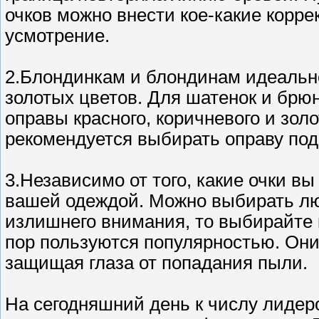
очков можно внести кое-какие корре
усмотрение.
2.Блондинкам и блондинам идеально
золотых цветов. Для шатенок и брюн
оправы красного, коричневого и зо
рекомендуется выбирать оправу под
3.Независимо от того, какие очки в
вашей одеждой. Можно выбирать люб
излишнего внимания, то выбирайте к
пор пользуются популярностью. Он
защищая глаза от попадания пыли.
На сегодняшний день к числу лиде