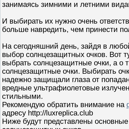
занимаясь зимними и летними вида
И выбирать их нужно очень ответств
больше навредить, чем принести по
На сегодняшний день, зайдя в любо
выбор солнцезащитных очков. Вот тут
выбрать солнцезащитные очки, а о 
солнцезащитные очки. Выбирать очк
надежно защищали глаза от попадан
вредные ультрафиолетовые излучен
стильными.
Рекомендую обратить внимание на
адресу http://luxreplica.club
Ниже будут представлены основные