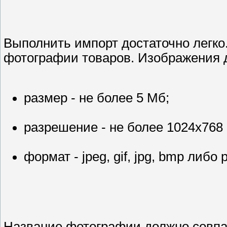
Выполнить импорт достаточно легко
фотографии товаров. Изображения 
размер - не более 5 Мб;
разрешение - не более 1024х768 
формат - jpeg, gif, jpg, bmp либо 
Название фотографии должно совпа