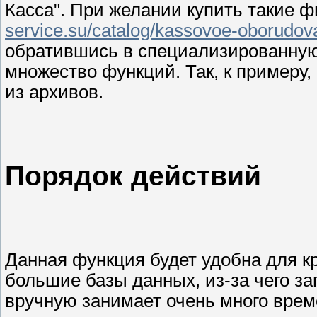
Касса". При желании купить такие 
service.su/catalog/kassovoe-oborudovan
обратившись в специализированную
множество функций. Так, к примеру
из архивов.
Порядок действий
Данная функция будет удобна для к
большие базы данных, из-за чего за
вручную занимает очень много врем