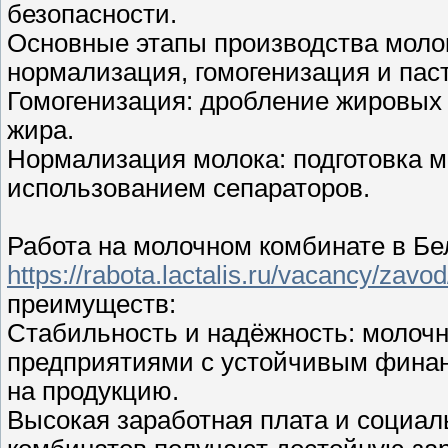
безопасности.
Основные этапы производства молок
нормализация, гомогенизация и пас
Гомогенизация: дробление жировых
жира.
Нормализация молока: подготовка м
использованием сепараторов.
Работа на молочном комбинате в Бе
https://rabota.lactalis.ru/vacancy/zav
преимуществ:
Стабильность и надёжность: молоч
предприятиями с устойчивым фина
на продукцию.
Высокая заработная плата и социал