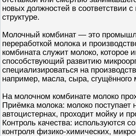
новых должностей в соответствии с
структуре.
Молочный комбинат — это промышле
переработкой молока и производст
комбината служит молоко, которое 
способствующий развитию микроорг
специализироваться на производств
например, масла, сыра, сгущённого 
На молочном комбинате молоко прох
Приёмка молока: молоко поступает 
автоцистернах, проходит мойку и пр
Контроль качества: используются с
контроля физико-химических, микро