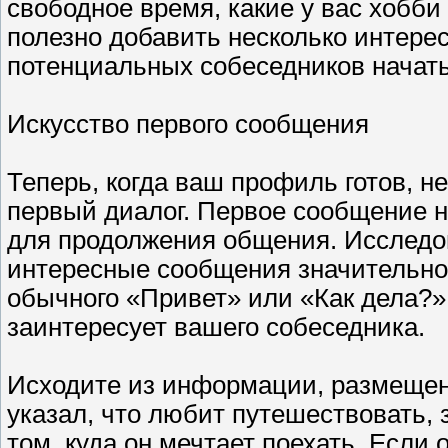
свободное время, какие у вас хобби 
полезно добавить несколько интере
потенциальных собеседников начат
Искусство первого сообщения
Теперь, когда ваш профиль готов, н
первый диалог. Первое сообщение 
для продолжения общения. Исследо
интересные сообщения значительно
обычного «Привет» или «Как дела?»
заинтересует вашего собеседника.
Исходите из информации, размещен
указал, что любит путешествовать, 
том, куда он мечтает поехать. Если 