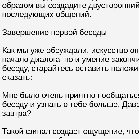
образом вы создадите двусторонний
последующих общений.
Завершение первой беседы
Как мы уже обсуждали, искусство он
начало диалога, но и умение закон
беседу, старайтесь оставить полож
сказать:
Мне было очень приятно пообщаться
беседу и узнать о тебе больше. Дав
завтра?
Такой финал создаст ощущение, что