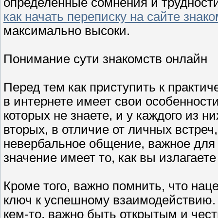
определённые сомнения и трудности
как начать переписку на сайте знак
максимально высоки.
Понимание сути знакомств онлайн
Перед тем как приступить к практич
в интернете имеет свои особенност
которых не знаете, и у каждого из н
вторых, в отличие от личных встреч
невербальное общение, важное для
значение имеет то, как вы излагает
Кроме того, важно помнить, что нац
ключ к успешному взаимодействию. 
кем-то, важно быть открытым и чест