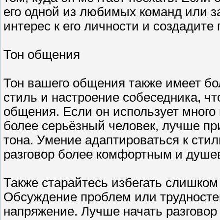
его одной из любимых команд или з
интерес к его личности и создадите 
Тон общения
Тон вашего общения также имеет бо
стиль и настроение собеседника, чт
общения. Если он использует много
более серьёзный человек, лучше пр
тона. Умение адаптироваться к сти
разговор более комфортным и душе
Также старайтесь избегать слишком
Обсуждение проблем или трудностей
напряжение. Лучше начать разговор 