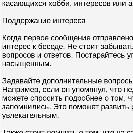
касающихся хобби, интересов или а
Поддержание интереса
Когда первое сообщение отправлено
интерес к беседе. Не стоит забыват
вопросов и ответов. Постарайтесь у
насыщенным.
Задавайте дополнительные вопросы,
Например, если он упомянул, что не
можете спросить подробнее о том, 
запомнились. Это поможет развить р
увлекательным.
Также стоит помнить о том, что на