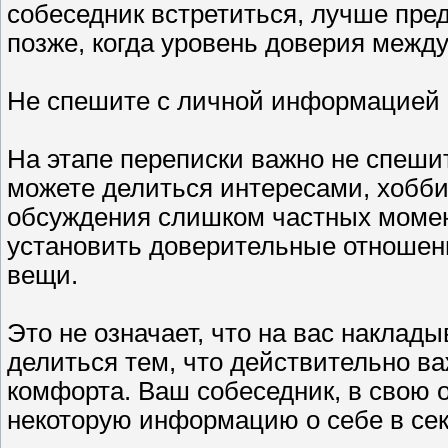
собеседник встретиться, лучше пре
позже, когда уровень доверия межд
Не спешите с личной информацией
На этапе переписки важно не спеш
можете делиться интересами, хобби
обсуждения слишком частных момен
установить доверительные отношени
вещи.
Это не означает, что на вас наклад
делиться тем, что действительно ва
комфорта. Ваш собеседник, в свою о
некоторую информацию о себе в сек