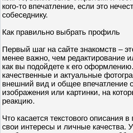
кого-то впечатление, если это нече
собеседнику.
Как правильно выбрать профиль
Первый шаг на сайте знакомств – эт
менее важно, чем редактирование ил
как вы подойдете к его оформлению.
качественные и актуальные фотогра
внешний вид и общее впечатление о
изображения или картинки, на котор
реакцию.
Что касается текстового описания в
свои интересы и личные качества. 