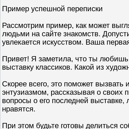
Пример успешной переписки
Рассмотрим пример, как может выг
людьми на сайте знакомств. Допуст
увлекается искусством. Ваша первая
Привет! Я заметила, что ты любишь
выставку классиков. Какой из худож
Скорее всего, это поможет вызвать 
энтузиазмом, рассказывая о своих 
вопросы о его последней выставке,
нравятся.
При этом будьте готовы делиться с