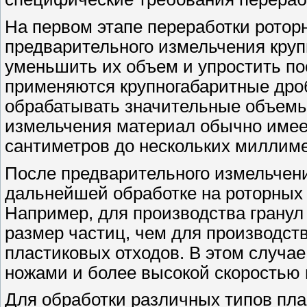
На первом этапе переработки ротор
предварительного измельчения круп
уменьшить их объем и упростить по
применяются крупногабаритные дро
обрабатывать значительные объем
измельчения материал обычно имеет
сантиметров до нескольких миллиме
После предварительного измельчени
дальнейшей обработке на роторных 
Например, для производства гранул
размер частиц, чем для производст
пластиковых отходов. В этом случа
ножами и более высокой скоростью 
Для обработки различных типов пла