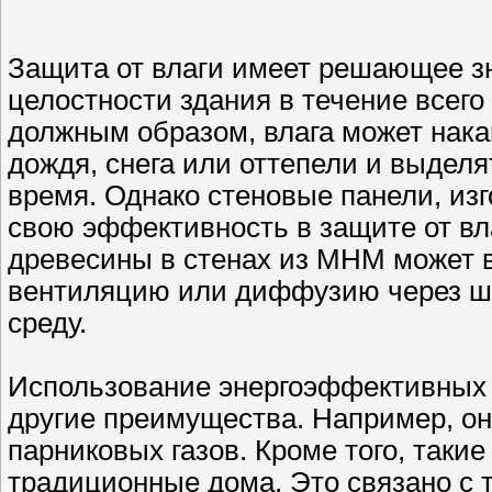
Защита от влаги имеет решающее з
целостности здания в течение всего
должным образом, влага может нак
дождя, снега или оттепели и выделя
время. Однако стеновые панели, из
свою эффективность в защите от вл
древесины в стенах из МНМ может в
вентиляцию или диффузию через шт
среду.
Использование энергоэффективных т
другие преимущества. Например, о
парниковых газов. Кроме того, таки
традиционные дома. Это связано с 