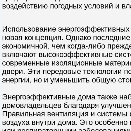
воздействию погодных условий и вл
Использование энергоэффективных т
новая концепция. Однако последние
экономичной, чем когда-либо прежд
включают высокоэффективные сист
современные изоляционные материа
двери. Эти передовые технологии п
энергии, но и уменьшить общую ст
Энергоэффективные дома также наб
домовладельцев благодаря улучшен
Правильная вентиляция и системы 
воздуха внутри дома. Это особенно
или респираторными заболеваниям