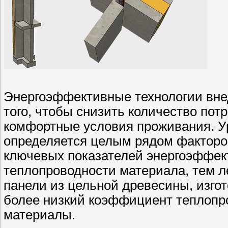
Энергоэффективные технологии вне
того, чтобы снизить количество пот
комфортные условия проживания. У
определяется целым рядом факторов
ключевых показателей энергоэффе
теплопроводности материала, тем л
панели из цельной древесины, изго
более низкий коэффициент теплопр
материалы.