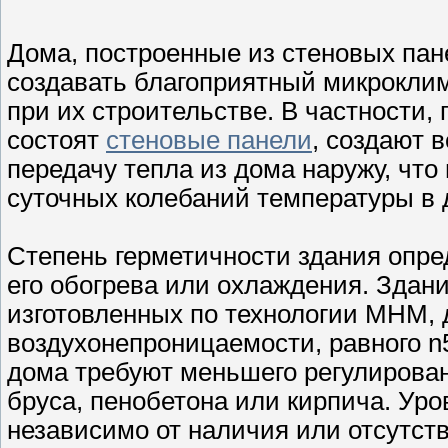
Дома, построенные из стеновых пан
создавать благоприятный микроклим
при их строительстве. В частности, 
состоят
стеновые панели
, создают 
передачу тепла из дома наружу, чт
суточных колебаний температуры в 
Степень герметичности здания опре
его обогрева или охлаждения. Здани
изготовленных по технологии MHM, 
воздухонепроницаемости, равного n50
дома требуют меньшего регулирован
бруса, пенобетона или кирпича. Уро
независимо от наличия или отсутст