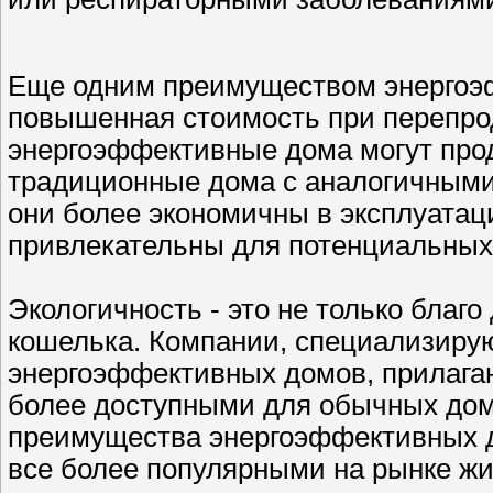
Еще одним преимуществом энергоэ
повышенная стоимость при перепро
энергоэффективные дома могут про
традиционные дома с аналогичными 
они более экономичны в эксплуатац
привлекательны для потенциальных
Экологичность - это не только благ
кошелька. Компании, специализиру
энергоэффективных домов, прилагаю
более доступными для обычных до
преимущества энергоэффективных д
все более популярными на рынке жи