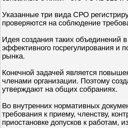
Указанные три вида СРО регистриру
проверяются на соблюдение требов
Идея создания таких объединений в 
эффективного госрегулирования и п
рынка.
Конечной задачей является повышен
членами организации. Поэтому созд
утверждают на общих собраниях.
Во внутренних нормативных докуме
требования к приему, членству, кон
приостановке допусков к работам, и