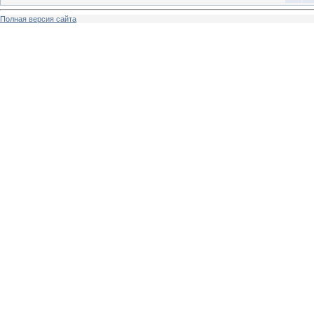
Полная версия сайта