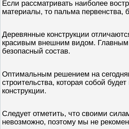
Если рассматривать наиболее вост
материалы, то пальма первенства, 
Деревянные конструкции отличаются
красивым внешним видом. Главным
безопасный состав.
Оптимальным решением на сегодняш
строительства, которая собой буде
конструкции.
Следует отметить, что своими сила
невозможно, поэтому мы не рекоме