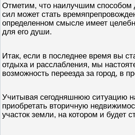
Отметим, что наилучшим способом 
сил может стать времяпрепровожден
определенном смысле имеет целебное
для его души.
Итак, если в последнее время вы ст
отдыха и расслабления, мы настоят
возможность переезда за город, в п
Учитывая сегодняшнюю ситуацию на
приобретать вторичную недвижимос
участок земли, на котором и будет 