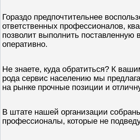
Гораздо предпочтительнее воспольз
ответственных профессионалов, кв
позволит выполнить поставленную в
оперативно.
Не знаете, куда обратиться? К ваш
рода сервис населению мы предлага
на рынке прочные позиции и отличн
В штате нашей организации собра
профессионалы, которые не подведут