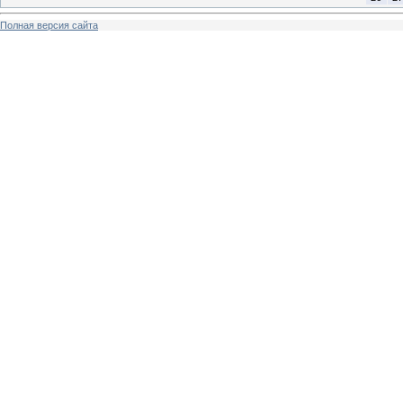
Полная версия сайта