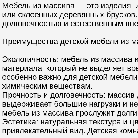
Мебель из массива — это изделия, и
или склеенных деревянных брусков.
долговечностью и естественным вн
Преимущества детской мебели из м
Экологичность: мебель из массива и
материала, который не выделяет вр
особенно важно для детской мебели,
химическим веществам.
Прочность и долговечность: массив
выдерживает большие нагрузки и н
мебель из массива прослужит долги
Эстетика: натуральная текстура и 
привлекательный вид. Детская комн