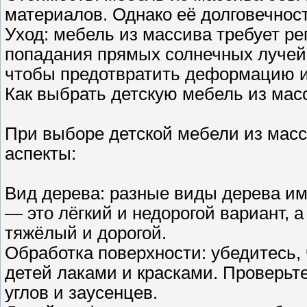
материалов. Однако её долговечнос
Уход: мебель из массива требует ре
попадания прямых солнечных лучей,
чтобы предотвратить деформацию и
Как выбрать детскую мебель из мас
При выборе детской мебели из мас
аспекты:
Вид дерева: разные виды дерева им
— это лёгкий и недорогой вариант, 
тяжёлый и дорогой.
Обработка поверхности: убедитесь,
детей лаками и красками. Проверьт
углов и заусенцев.