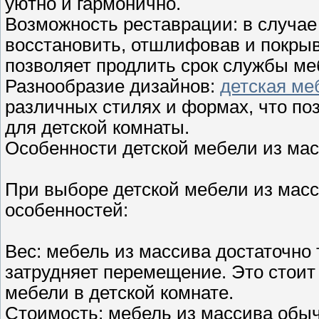
уютно и гармонично.
Возможность реставрации: в случае
восстановить, отшлифовав и покрыв
позволяет продлить срок службы ме
Разнообразие дизайнов:
детская ме
различных стилях и формах, что по
для детской комнаты.
Особенности детской мебели из ма
При выборе детской мебели из масс
особенностей:
Вес: мебель из массива достаточно 
затрудняет перемещение. Это стоит
мебели в детской комнате.
Стоимость: мебель из массива обыч