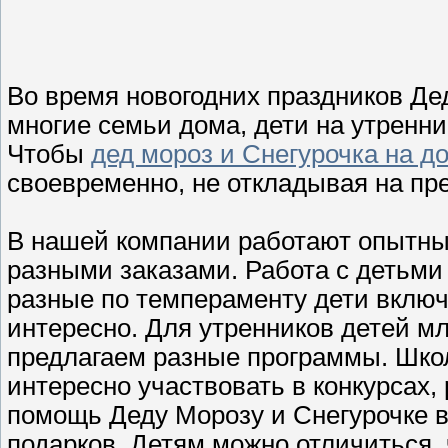
Во время новогодних праздников Де
многие семьи дома, дети на утренни
Чтобы
дед мороз и Снегурочка на д
своевременно, не откладывая на пр
В нашей компании работают опытны
разными заказами. Работа с детьми 
разные по темпераменту дети включ
интересно. Для утренников детей м
предлагаем разные программы. Шко
интересно участвовать в конкурсах,
помощь Деду Морозу и Снегурочке в
подарков. Детям можно отличиться, 