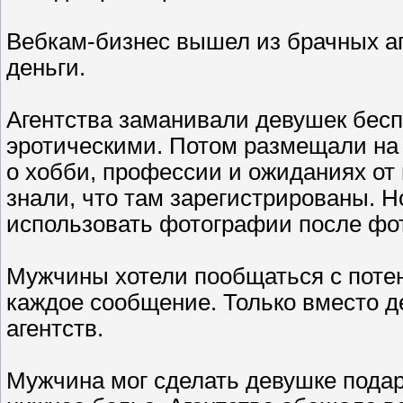
Вебкам-бизнес вышел из брачных аг
деньги.
Агентства заманивали девушек бес
эротическими. Потом размещали на
о хобби, профессии и ожиданиях от
знали, что там зарегистрированы. Н
использовать фотографии после фо
Мужчины хотели пообщаться с поте
каждое сообщение. Только вместо 
агентств.
Мужчина мог сделать девушке подаро