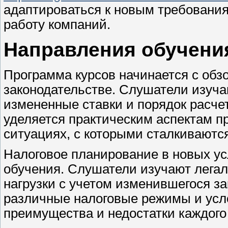
адаптироваться к новым требования
работу компаний.
Направления обучени
Программа курсов начинается с обз
законодательстве. Слушатели изуча
измененные ставки и порядок расче
уделяется практическим аспектам 
ситуациях, с которыми сталкиваютс
Налоговое планирование в новых у
обучения. Слушатели изучают лега
нагрузки с учетом изменившегося з
различные налоговые режимы и усл
преимущества и недостатки каждого