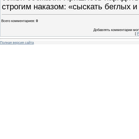
строгим наказом: «сыскать беглых и
Всего комментариев
:
0
Добавлять комментарии могу
[
Р
Полная версия сайта