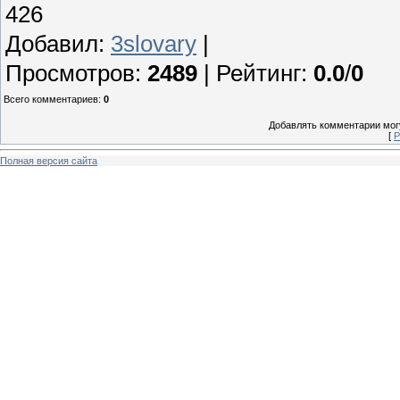
426
Добавил
:
3slovary
|
Просмотров
:
2489
|
Рейтинг
:
0.0
/
0
Всего комментариев
:
0
Добавлять комментарии могу
[
Р
Полная версия сайта