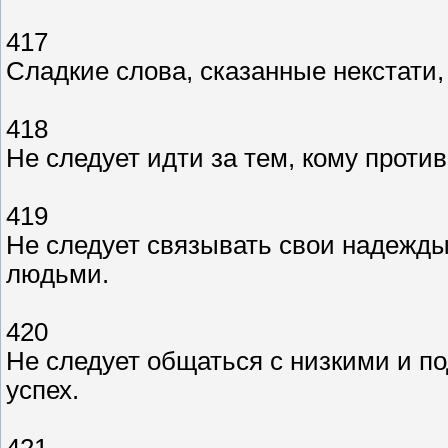
417
Сладкие слова, сказанные некстати,
418
Не следует идти за тем, кому проти
419
Не следует связывать свои надежды
людьми.
420
Не следует общаться с низкими и п
успех.
421